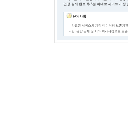
연장 결제 완료 후 5분 이내로 사이트가 정
유의사항
- 만료된 서비스의 계정 데이터의 보존기간
- 단, 용량 문제 및 기타 회사사정으로 