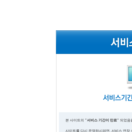
본 사이트의
"서비스 기간이 만료"
되었음을
사이트를 다시 운영하시려면, 서비스 연장 