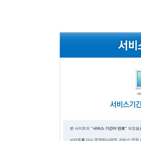
본 사이트의
"서비스 기간이 만료"
되었음을
사이트를 다시 운영하시려면, 서비스 연장 