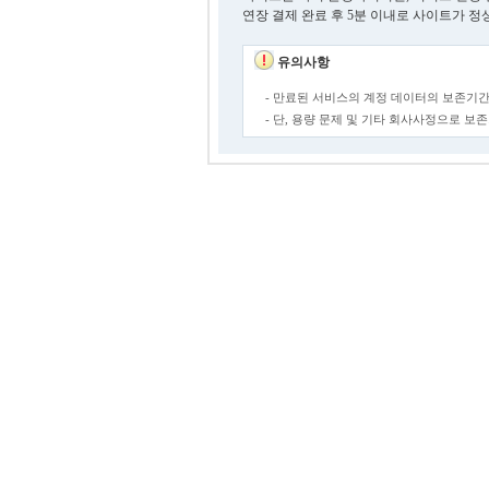
연장 결제 완료 후 5분 이내로 사이트가 정
유의사항
- 만료된 서비스의 계정 데이터의 보존기간
- 단, 용량 문제 및 기타 회사사정으로 